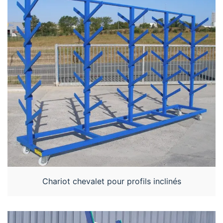
Chariot chevalet pour profils inclinés