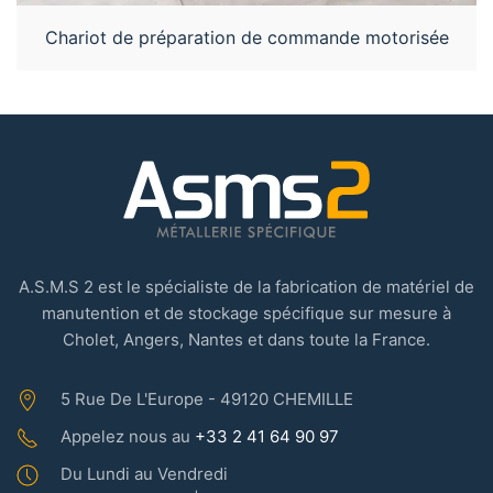
Chariot de préparation de commande motorisée
A.S.M.S 2 est le spécialiste de la fabrication de matériel de
manutention et de stockage spécifique sur mesure à
Cholet, Angers, Nantes et dans toute la France.
5 Rue De L'Europe -
49120
CHEMILLE
Appelez nous au
+33 2 41 64 90 97
Du Lundi au Vendredi