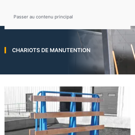
Passer au contenu principal
CHARIOTS DE MANUTENTION