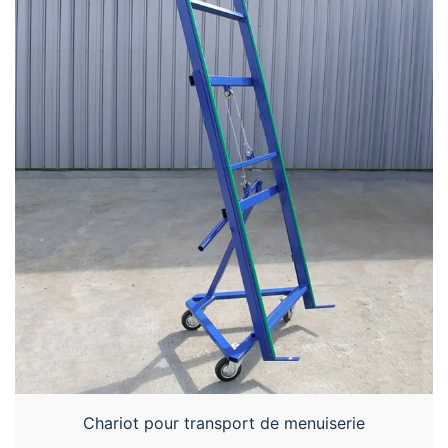
Chariot pour transport de menuiserie