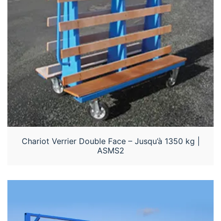
Chariot Verrier Double Face – Jusqu’à 1350 kg |
ASMS2